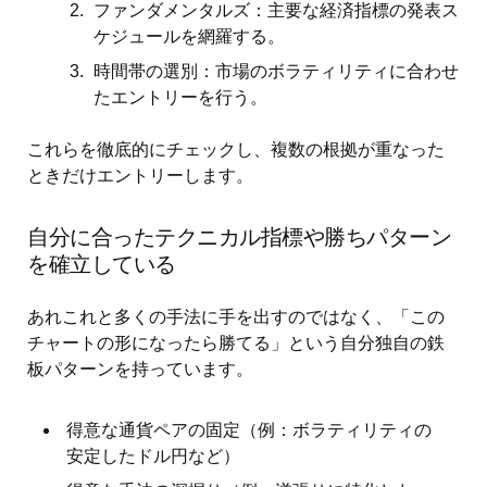
ファンダメンタルズ：主要な経済指標の発表ス
ケジュールを網羅する。
時間帯の選別：市場のボラティリティに合わせ
たエントリーを行う。
これらを徹底的にチェックし、複数の根拠が重なった
ときだけエントリーします。
自分に合ったテクニカル指標や勝ちパターン
を確立している
あれこれと多くの手法に手を出すのではなく、「この
チャートの形になったら勝てる」という自分独自の鉄
板パターンを持っています。
得意な通貨ペアの固定（例：ボラティリティの
安定したドル円など）