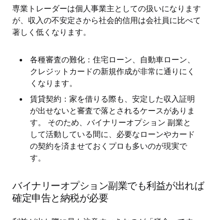
専業トレーダーは個人事業主としての扱いになります
が、収入の不安定さから社会的信用は会社員に比べて
著しく低くなります。
各種審査の難化：住宅ローン、自動車ローン、
クレジットカードの新規作成が非常に通りにく
くなります。
賃貸契約：家を借りる際も、安定した収入証明
が出せないと審査で落とされるケースがありま
す。 そのため、バイナリーオプション 副業と
して活動している間に、必要なローンやカード
の契約を済ませておくプロも多いのが現実で
す。
バイナリーオプション副業でも利益が出れば
確定申告と納税が必要