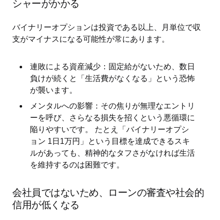
シャーがかかる
バイナリーオプションは投資である以上、月単位で収
支がマイナスになる可能性が常にあります。
連敗による資産減少：固定給がないため、数日
負けが続くと「生活費がなくなる」という恐怖
が襲います。
メンタルへの影響：その焦りが無理なエントリ
ーを呼び、さらなる損失を招くという悪循環に
陥りやすいです。 たとえ「バイナリーオプシ
ョン 1日1万円」という目標を達成できるスキ
ルがあっても、精神的なタフさがなければ生活
を維持するのは困難です。
会社員ではないため、ローンの審査や社会的
信用が低くなる