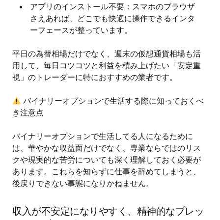
アプリのインストール不要：スマホのブラウザ
さえあれば、どこでも快適に操作できるインタ
ーフェースが整っています。
平日の為替相場だけでなく、週末の仮想通貨相場も活
用して、毎日コツコツと利益を積み上げたい「安定重
視」のトレーダーに特におすすめの業者です。
バイナリーオプションで生活する際に知っておくべ
き注意点
バイナリーオプションで生活してる人になるために
は、華やかな収益面だけでなく、専業ならではのリス
クや現実的な苦労についても深く理解しておく必要が
あります。これらを知らずに仕事を辞めてしまうと、
後戻りできない事態になりかねません。
収入が不安定になりやすく、精神的なプレッ