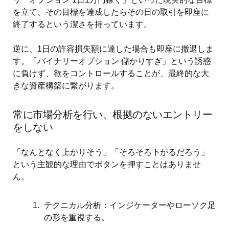
を立て、その目標を達成したらその日の取引を即座に
終了するという潔さを持っています。
逆に、1日の許容損失額に達した場合も即座に撤退しま
す。「バイナリーオプション 儲かりすぎ」という誘惑
に負けず、欲をコントロールすることが、最終的な大
きな資産構築に繋がります。
常に市場分析を行い、根拠のないエントリー
をしない
「なんとなく上がりそう」「そろそろ下がるだろう」
という主観的な理由でボタンを押すことはありませ
ん。
テクニカル分析：インジケーターやローソク足
の形を重視する。