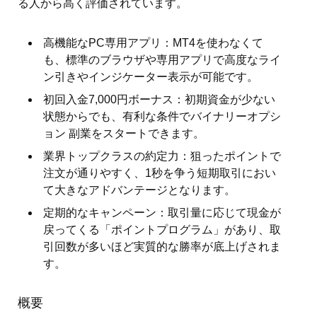
る人から高く評価されています。
高機能なPC専用アプリ：MT4を使わなくて
も、標準のブラウザや専用アプリで高度なライ
ン引きやインジケーター表示が可能です。
初回入金7,000円ボーナス：初期資金が少ない
状態からでも、有利な条件でバイナリーオプシ
ョン 副業をスタートできます。
業界トップクラスの約定力：狙ったポイントで
注文が通りやすく、1秒を争う短期取引におい
て大きなアドバンテージとなります。
定期的なキャンペーン：取引量に応じて現金が
戻ってくる「ポイントプログラム」があり、取
引回数が多いほど実質的な勝率が底上げされま
す。
概要