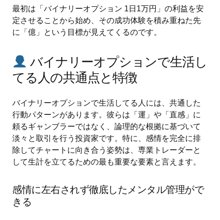
最初は「バイナリーオプション 1日1万円」の利益を安
定させることから始め、その成功体験を積み重ねた先
に「億」という目標が見えてくるのです。
バイナリーオプションで生活し
てる人の共通点と特徴
バイナリーオプションで生活してる人には、共通した
行動パターンがあります。彼らは「運」や「直感」に
頼るギャンブラーではなく、論理的な根拠に基づいて
淡々と取引を行う投資家です。特に、感情を完全に排
除してチャートに向き合う姿勢は、専業トレーダーと
して生計を立てるための最も重要な要素と言えます。
感情に左右されず徹底したメンタル管理がで
きる