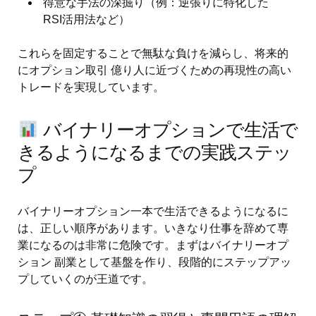
得意な手法の深掘り（例：逆張りに特化した
RSI活用法など）
これらを固定することで無駄な負けを減らし、将来的
にオプション取引 億り人に近づくための再現性の高い
トレードを実現しています。
バイナリーオプションで生活で
きるようになるまでの実践ステッ
プ
バイナリーオプション一本で生活できるようになるに
は、正しい順序があります。いきなり仕事を辞めて専
業になるのは非常に危険です。まずはバイナリーオプ
ション 副業として基盤を作り、段階的にステップアッ
プしていくのが王道です。