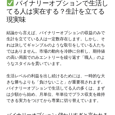
バイナリーオプションで生活し
てる人は実在する？生計を立てる
現実味
結論から言えば、バイナリーオプションの収益のみで
生計を立てている人は一定数存在します。しかし、そ
れは決してギャンブルのような取引をしている人たち
ではありません。市場の動向を冷静に分析し、期待値
の高い局面でのみエントリーを繰り返す「職人」のよ
うなスタイルを貫いています。
生活レベルの利益を出し続けるためには、一時的な大
きな勝ちよりも「負けないこと」が重要視されます。
バイナリーオプションで生活してる人の多くは、まず
は少額から始め、月単位、年単位でプラス収支を維持
できる実力をつけてから専業に切り替えています。