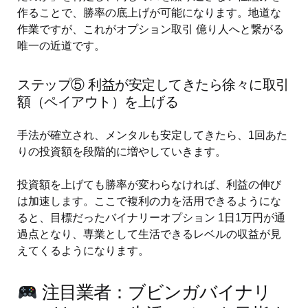
作ることで、勝率の底上げが可能になります。地道な
作業ですが、これがオプション取引 億り人へと繋がる
唯一の近道です。
ステップ⑤ 利益が安定してきたら徐々に取引
額（ペイアウト）を上げる
手法が確立され、メンタルも安定してきたら、1回あた
りの投資額を段階的に増やしていきます。
投資額を上げても勝率が変わらなければ、利益の伸び
は加速します。ここで複利の力を活用できるようにな
ると、目標だったバイナリーオプション 1日1万円が通
過点となり、専業として生活できるレベルの収益が見
えてくるようになります。
注目業者：ブビンガバイナリ