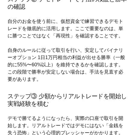
の確認
自分のお金を使う前に、仮想資金で練習できるデモト
レードを徹底的に活用します。ここで重要なのは、単
に勝つことではなく「再現性」を確認することです。
自身のルールに従って取引を行い、安定してバイナリ
ーオプション 1日1万円相当の利益が出せる勝率（一般
的に55%〜60%以上）を維持できるかを確認します。
この段階で勝率が安定しない場合は、手法を見直す必
要があります。
ステップ③ 少額からリアルトレードを開始し
実戦経験を積む
デモで勝てるようになったら、実際の口座で取引を開
始します。リアルトレードではデモにはない「金銭を
失う恐怖」という心理的プレッシャーがかかります。