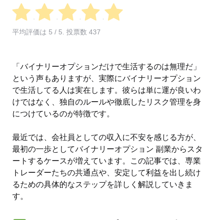
平均評価は
5
/ 5. 投票数
437
「バイナリーオプションだけで生活するのは無理だ」
という声もありますが、実際にバイナリーオプション
で生活してる人は実在します。彼らは単に運が良いわ
けではなく、独自のルールや徹底したリスク管理を身
につけているのが特徴です。
最近では、会社員としての収入に不安を感じる方が、
最初の一歩としてバイナリーオプション 副業からスタ
ートするケースが増えています。この記事では、専業
トレーダーたちの共通点や、安定して利益を出し続け
るための具体的なステップを詳しく解説していきま
す。