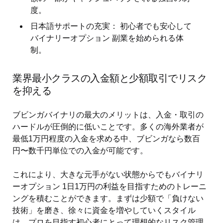
度。
日本語サポートの充実： 初心者でも安心して
バイナリーオプション 副業を始められる体
制。
業界最小クラスの入金額と少額取引でリスク
を抑える
ブビンガバイナリの最大のメリットは、入金・取引の
ハードルが圧倒的に低いことです。多くの海外業者が
最低1万円程度の入金を求める中、ブビンガなら数百
円〜数千円単位での入金が可能です。
これにより、大きな元手がない状態からでもバイナリ
ーオプション 1日1万円の利益を目指すためのトレーニ
ングを積むことができます。まずは少額で「負けない
技術」を磨き、徐々に資金を増やしていくスタイル
は、プロを目指す初心者にとって理想的なリスク管理