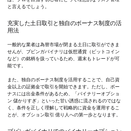
と言えるでしょう。
充実した土日取引と独自のボーナス制度の活
用法
一般的な業者は為替市場が閉まる土日に取引ができま
せんが、ブビンガバイナリは仮想通貨（ビットコイン
など）の銘柄を扱っているため、週末もトレードが可
能です。
また、独自のボーナス制度を活用することで、自己資
金以上の証拠金で取引を開始できます。ただし、ボー
ナスには出金条件があるため、「バイナリーオプショ
ン 儲かりすぎ」といった甘い誘惑に流されるのではな
く、条件を正しく理解して戦略的に資金を運用するこ
とが、オプション取引 億り人への第一歩となります。