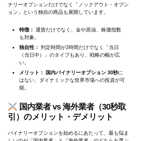
ナリーオプションだけでなく「ノックアウト・オプシ
ョン」という独自の商品も展開しています。
特徴：
通貨だけでなく、金や原油、株価指数
も対象。
独自性：
判定時間が2時間だけでなく「当日
（当日中）」のタイプもあり、戦略の幅が広
い。
メリット：
国内バイナリーオプション 30秒
に
はない、ダイナミックな世界市場への投資が可
能。
国内業者 vs 海外業者（30秒取
引）のメリット・デメリット
バイナリーオプションを始めるにあたって、最も悩ま
しいのが「国内業者」と「海外業者」のどちらを選ぶ