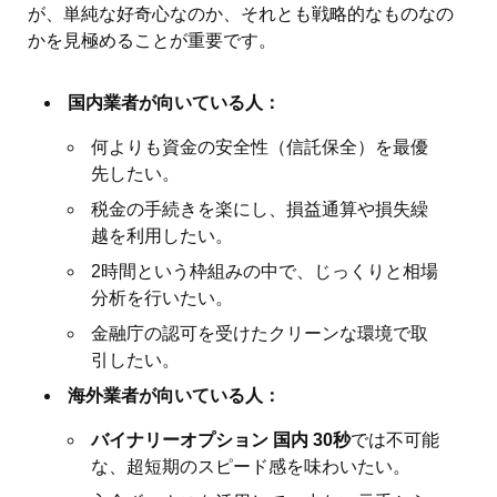
が、単純な好奇心なのか、それとも戦略的なものなの
かを見極めることが重要です。
国内業者が向いている人：
何よりも資金の安全性（信託保全）を最優
先したい。
税金の手続きを楽にし、損益通算や損失繰
越を利用したい。
2時間という枠組みの中で、じっくりと相場
分析を行いたい。
金融庁の認可を受けたクリーンな環境で取
引したい。
海外業者が向いている人：
バイナリーオプション 国内 30秒
では不可能
な、超短期のスピード感を味わいたい。